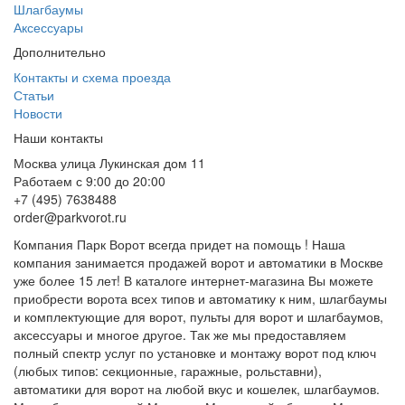
Шлагбаумы
Аксессуары
Дополнительно
Контакты и схема проезда
Статьи
Новости
Наши контакты
Москва улица Лукинская дом 11
Работаем с 9:00 до 20:00
+7 (495) 7638488
order@parkvorot.ru
Компания Парк Ворот всегда придет на помощь ! Наша
компания занимается продажей ворот и автоматики в Москве
уже более 15 лет! В каталоге интернет-магазина Вы можете
приобрести ворота всех типов и автоматику к ним, шлагбаумы
и комплектующие для ворот, пульты для ворот и шлагбаумов,
аксессуары и многое другое. Так же мы предоставляем
полный спектр услуг по установке и монтажу ворот под ключ
(любых типов: секционные, гаражные, рольставни),
автоматики для ворот на любой вкус и кошелек, шлагбаумов.