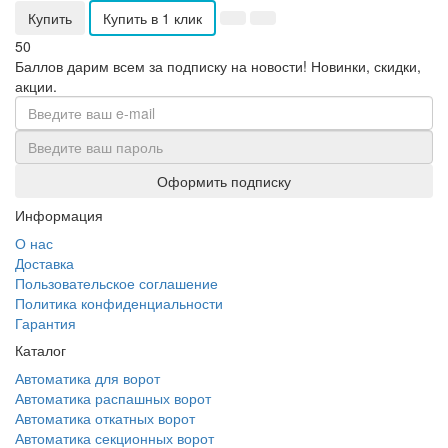
Купить
Купить в 1 клик
50
Баллов дарим всем за подписку на новости!
Новинки, скидки,
акции.
Оформить подписку
Информация
О нас
Доставка
Пользовательское соглашение
Политика конфиденциальности
Гарантия
Каталог
Автоматика для ворот
Автоматика распашных ворот
Автоматика откатных ворот
Автоматика секционных ворот