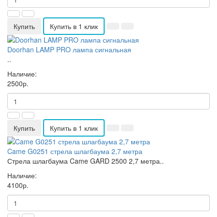
Купить
Купить в 1 клик
Doorhan LAMP PRO лампа сигнальная
..
Наличие:
2500р.
Купить
Купить в 1 клик
Came G0251 стрела шлагбаума 2,7 метра
Стрела шлагбаума Came GARD 2500 2,7 метра..
Наличие:
4100р.