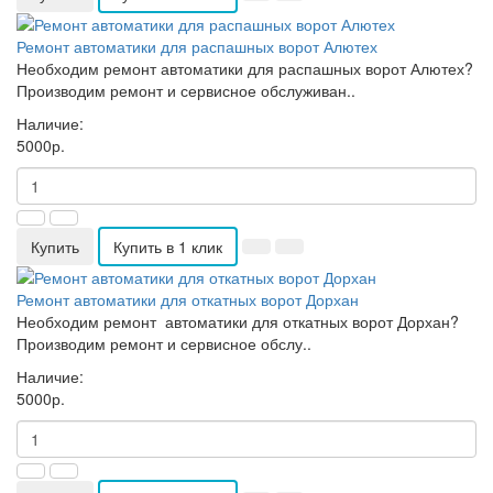
Ремонт автоматики для распашных ворот Алютех
Необходим ремонт автоматики для распашных ворот Алютех?
Производим ремонт и сервисное обслуживан..
Наличие:
5000р.
Купить
Купить в 1 клик
Ремонт автоматики для откатных ворот Дорхан
Необходим ремонт автоматики для откатных ворот Дорхан?
Производим ремонт и сервисное обслу..
Наличие:
5000р.