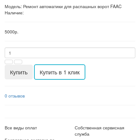
Модель:
Ремонт автоматики для распашных ворот FAAC
Наличие:
5000р.
Купить
Купить в 1 клик
0 отзывов
Все виды оплат
Собственная сервисная
служба