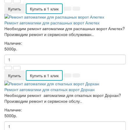
Купить
Купить в 1 клик
Ремонт автоматики для распашных ворот Алютех
Необходим ремонт автоматики для распашных ворот Алютех?
Производим ремонт и сервисное обслуживан..
Наличие:
5000р.
Купить
Купить в 1 клик
Ремонт автоматики для откатных ворот Дорхан
Необходим ремонт автоматики для откатных ворот Дорхан?
Производим ремонт и сервисное обслу..
Наличие:
5000р.