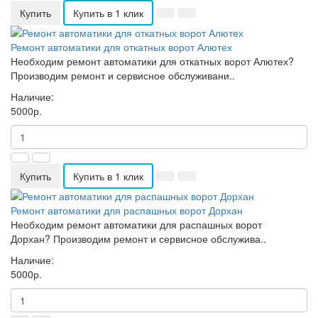
Купить
Купить в 1 клик
Ремонт автоматики для откатных ворот Алютех
Необходим ремонт автоматики для откатных ворот Алютех?
Производим ремонт и сервисное обслуживани..
Наличие:
5000р.
Купить
Купить в 1 клик
Ремонт автоматики для распашных ворот Дорхан
Необходим ремонт автоматики для распашных ворот
Дорхан? Производим ремонт и сервисное обслужива..
Наличие:
5000р.