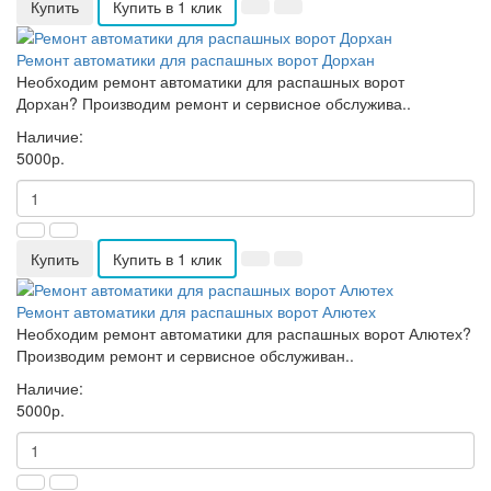
Купить
Купить в 1 клик
Ремонт автоматики для распашных ворот Дорхан
Необходим ремонт автоматики для распашных ворот
Дорхан? Производим ремонт и сервисное обслужива..
Наличие:
5000р.
Купить
Купить в 1 клик
Ремонт автоматики для распашных ворот Алютех
Необходим ремонт автоматики для распашных ворот Алютех?
Производим ремонт и сервисное обслуживан..
Наличие:
5000р.