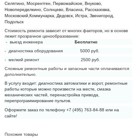
Селятино, Мосрентген, Первомайское, Внуково,
Новопеределкино, Солнцево, Власиха, Рассказовка,
Московский,Коммунарка, Дедовск, Истра, Звенигород,
Подольск
Стоимость ремонта зависит от многих факторов, но в основе
лежит прозрачное ценообразование:
- выезд инженера
Бесплатно
- диагностика оборудования 5000 руб.
- мелкий ремонт 2500 руб.
Сложные ремонтные работы и запасные части оплачиваются
дополнительно.
В услугу входит: диагностика автоматики и ворот, ремонтные
работы которые можно произвести на месте, смазка
механических частей, перенастройка привода,
перепрограммирование пультов.
Оформите заказ по телефону +7 (495) 763-84-88 или на
сайте!
Похожие товары