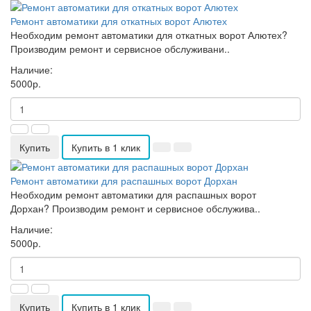
Ремонт автоматики для откатных ворот Алютех
Необходим ремонт автоматики для откатных ворот Алютех?
Производим ремонт и сервисное обслуживани..
Наличие:
5000р.
Купить
Купить в 1 клик
Ремонт автоматики для распашных ворот Дорхан
Необходим ремонт автоматики для распашных ворот
Дорхан? Производим ремонт и сервисное обслужива..
Наличие:
5000р.
Купить
Купить в 1 клик