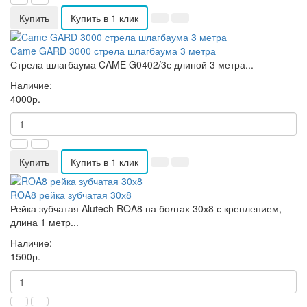
Купить
Купить в 1 клик
Came GARD 3000 стрела шлагбаума 3 метра
Стрела шлагбаума CAME G0402/3с длиной 3 метра...
Наличие:
4000р.
Купить
Купить в 1 клик
ROA8 рейка зубчатая 30х8
Рейка зубчатая Alutech ROA8 на болтах 30х8 с креплением,
длина 1 метр...
Наличие:
1500р.