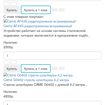
Купить
Купить в 1 клик
С этим товаром покупают
Came AF43S радиоприемник встраиваемый
Устройство работает на основе системы статической
кодировки, которая заключается в одноразовом подбо..
Наличие:
2500р.
Купить
Купить в 1 клик
Came G0402 стрела шлагбаума 4,2 метра
Стрела шлагбаума CAME G0402 с длиной 4.2 метра...
Наличие:
4850р.