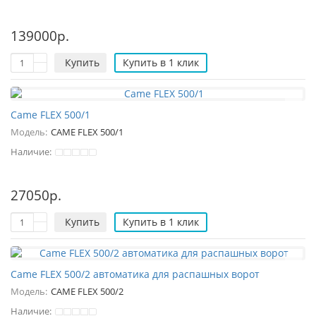
139000р.
Купить
Купить в 1 клик
Came FLEX 500/1
Модель:
CAME FLEX 500/1
Наличие:
27050р.
Купить
Купить в 1 клик
Came FLEX 500/2 автоматика для распашных ворот
Модель:
CAME FLEX 500/2
Наличие: