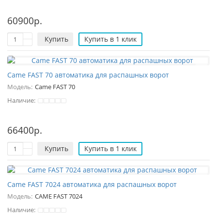
60900р.
Купить
Купить в 1 клик
Came FAST 70 автоматика для распашных ворот
Модель:
Came FAST 70
Наличие:
66400р.
Купить
Купить в 1 клик
Came FAST 7024 автоматика для распашных ворот
Модель:
CAME FAST 7024
Наличие: