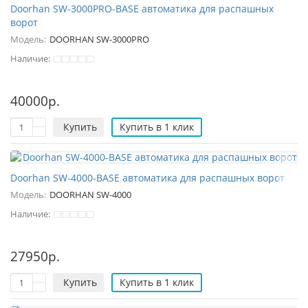
Doorhan SW-3000PRO-BASE автоматика для распашных
ворот
Модель:
DOORHAN SW-3000PRO
Наличие:
40000р.
Купить
Купить в 1 клик
Doorhan SW-4000-BASE автоматика для распашных ворот
Модель:
DOORHAN SW-4000
Наличие:
27950р.
Купить
Купить в 1 клик