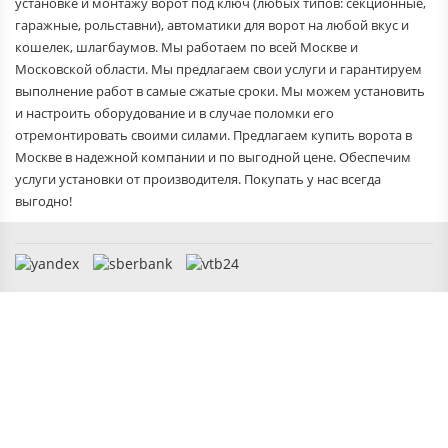
установке и монтажу ворот под ключ (любых типов: секционные,
гаражные, рольставни), автоматики для ворот на любой вкус и
кошелек, шлагбаумов. Мы работаем по всей Москве и
Московской области. Мы предлагаем свои услуги и гарантируем
выполнение работ в самые сжатые сроки. Мы можем установить
и настроить оборудование и в случае поломки его
отремонтировать своими силами. Предлагаем купить ворота в
Москве в надежной компании и по выгодной цене. Обеспечим
услуги установки от производителя. Покупать у нас всегда
выгодно!