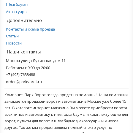
Шлагбаумы
Аксессуары
Дополнительно
Контакты и схема проезда
Статьи
Новости
Наши контакты
Москва улица Лукинская дом 11
Работаем с 9:00 до 20:00
+7 (495) 7638488
order@parkvorot.ru
Компания Парк Ворот всегда придет на помощь ! Наша компания
занимается продажей ворот и автоматики в Москве уже более 15
лет! В каталоге интернет-магазина Вы можете приобрести ворота
всех типов и автоматику к ним, шлагбаумы и комплектующие для
ворот, пульты для ворот и шлагбаумов, аксессуары и многое
другое. Так же мы предоставляем полный спектр услуг по