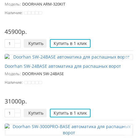
Модель:
DOORHAN ARM-320KIT
Наличие:
45900р.
Купить
Купить в 1 клик
Doorhan SW-24BASE автоматика для распашных ворот
Модель:
DOORHAN SW-24BASE
Наличие:
31000р.
Купить
Купить в 1 клик