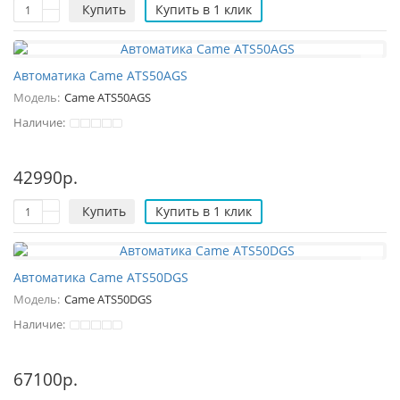
Купить
Купить в 1 клик
Автоматика Came ATS50AGS
Модель:
Came ATS50AGS
Наличие:
42990р.
Купить
Купить в 1 клик
Автоматика Came ATS50DGS
Модель:
Came ATS50DGS
Наличие:
67100р.