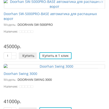
Doorhan SW-5000PRO-BASE автоматика для распашных
ворот
Модель:
DOORHAN SW-5000PRO
Наличие:
45000р.
Купить
Купить в 1 клик
Doorhan Swing 3000
Модель:
DOORHAN SWING 3000
Наличие:
41000р.