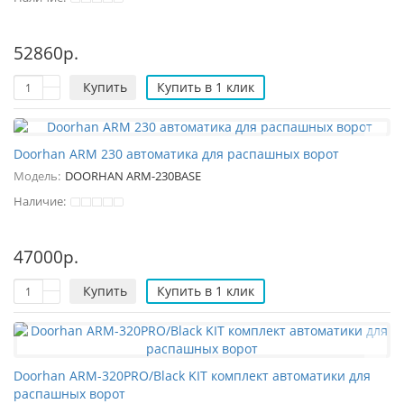
52860р.
Купить
Купить в 1 клик
Doorhan ARM 230 автоматика для распашных ворот
Модель:
DOORHAN ARM-230BASE
Наличие:
47000р.
Купить
Купить в 1 клик
Doorhan ARM-320PRO/Black KIT комплект автоматики для
распашных ворот