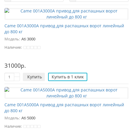
Came 001A3000A привод для распашных ворот линейный
до 800 кг
Модель:
Ati 3000
Наличие:
31000р.
Купить
Купить в 1 клик
Came 001A5000A привод для распашных ворот линейный
до 800 кг
Модель:
Ati 5000
Наличие: