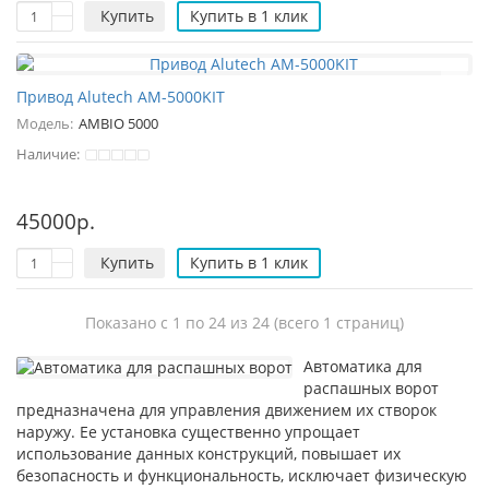
Купить
Купить в 1 клик
Привод Alutech AM-5000KIT
Модель:
AMBIO 5000
Наличие:
45000р.
Купить
Купить в 1 клик
Показано с 1 по 24 из 24 (всего 1 страниц)
Автоматика для
распашных ворот
предназначена для управления движением их створок
наружу. Ее установка существенно упрощает
использование данных конструкций, повышает их
безопасность и функциональность, исключает физическую