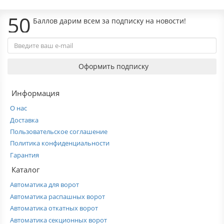
50
Баллов дарим всем за подписку на новости!
Оформить подписку
Информация
О нас
Доставка
Пользовательское соглашение
Политика конфиденциальности
Гарантия
Каталог
Автоматика для ворот
Автоматика распашных ворот
Автоматика откатных ворот
Автоматика секционных ворот