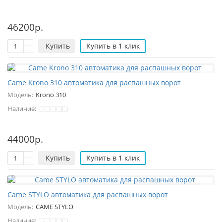
46200р.
Купить
Купить в 1 клик
Came Krono 310 автоматика для распашных ворот
Модель:
Krono 310
Наличие:
44000р.
Купить
Купить в 1 клик
Came STYLO автоматика для распашных ворот
Модель:
CAME STYLO
Наличие: