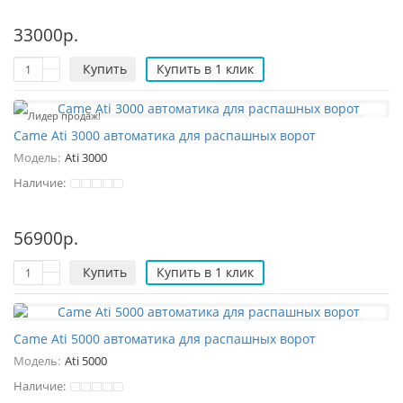
33000р.
Купить
Купить в 1 клик
Лидер продаж!
Came Ati 3000 автоматика для распашных ворот
Модель:
Ati 3000
Наличие:
56900р.
Купить
Купить в 1 клик
Came Ati 5000 автоматика для распашных ворот
Модель:
Ati 5000
Наличие: