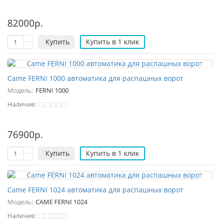
82000р.
Купить
Купить в 1 клик
Came FERNI 1000 автоматика для распашных ворот
Модель:
FERNI 1000
Наличие:
76900р.
Купить
Купить в 1 клик
Came FERNI 1024 автоматика для распашных ворот
Модель:
CAME FERNI 1024
Наличие: