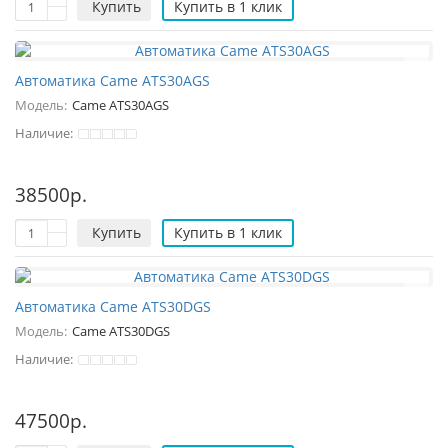
Купить
Купить в 1 клик
Автоматика Came ATS30AGS
Модель:
Came ATS30AGS
Наличие:
38500р.
Купить
Купить в 1 клик
Автоматика Came ATS30DGS
Модель:
Came ATS30DGS
Наличие:
47500р.