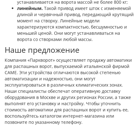
устанавливается на ворота массой не более 800 кг;
линейным.
Такой привод имеет шток с изменяемой
длиной и червячный привод, передающий крутящий
момент на створку. Линейные модели
характеризуются компактностью, бесшумностью и
меньшей ценой. Они могут устанавливаться на
ворота со створками любой массы.
Наше предложение
Компания «Паркворот» осуществляет продажу автоматики
для распашных ворот, выпускаемой итальянской фирмой
CAME. Эти устройства отличаются высокой степенью
автоматизации и надежностью, они могут
эксплуатироваться в различных климатических зонах.
Наши специалисты обеспечат оперативную доставку
оборудования в Москве и других регионах России, а также
выполнят его установку и настройку. Чтобы уточнить
стоимость автоматики для распашных ворот и купить ее,
воспользуйтесь каталогом интернет-магазина или
позвоните по указанному телефону.