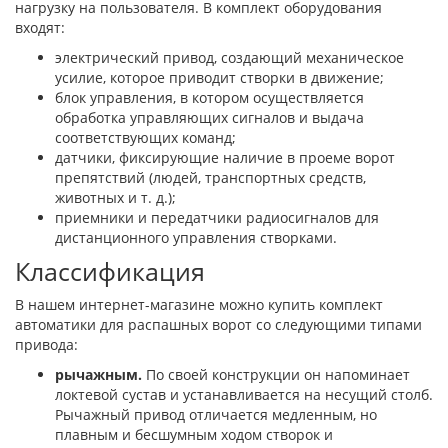
нагрузку на пользователя. В комплект оборудования
входят:
электрический привод, создающий механическое
усилие, которое приводит створки в движение;
блок управления, в котором осуществляется
обработка управляющих сигналов и выдача
соответствующих команд;
датчики, фиксирующие наличие в проеме ворот
препятствий (людей, транспортных средств,
животных и т. д.);
приемники и передатчики радиосигналов для
дистанционного управления створками.
Классификация
В нашем интернет-магазине можно купить комплект
автоматики для распашных ворот со следующими типами
привода:
рычажным.
По своей конструкции он напоминает
локтевой сустав и устанавливается на несущий столб.
Рычажный привод отличается медленным, но
плавным и бесшумным ходом створок и